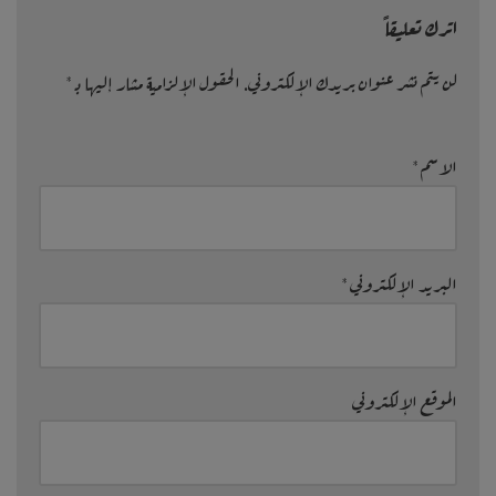
اترك تعليقاً
لن يتم نشر عنوان بريدك الإلكتروني.
الحقول الإلزامية مشار إليها بـ
*
الاسم
*
البريد الإلكتروني
*
الموقع الإلكتروني