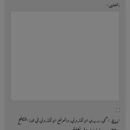
التعليق
*
احفظ اسمي، بريدي الإلكتروني، والموقع الإلكتروني في هذا المتصفح