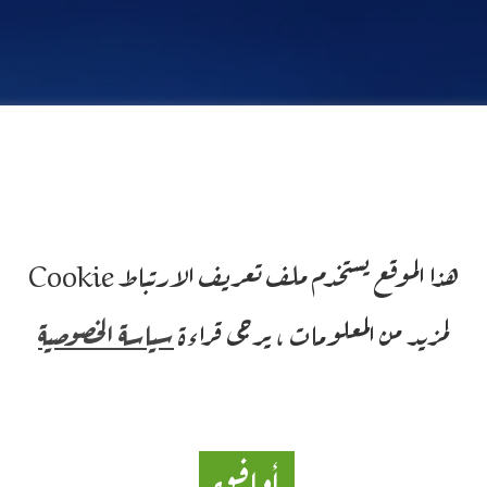
هذا الموقع يستخدم ملف تعريف الارتباط Cookie
لمزيد من المعلومات ، يرجى قراءة
سياسة الخصوصية
أوافق