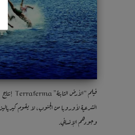
الشرعية لأوروبا من الجنوب، لا يقوم كيرياليزي
وجودهم الإنساني.