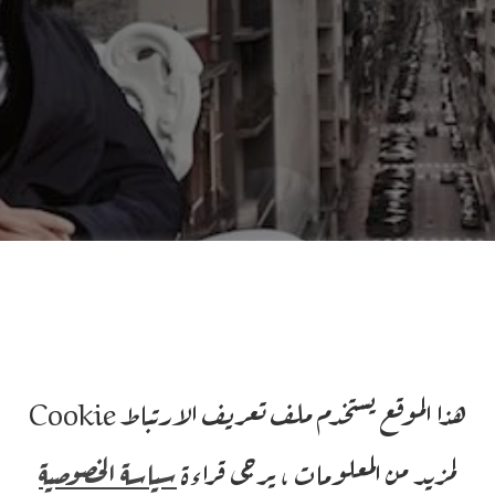
هذا الموقع يستخدم ملف تعريف الارتباط Cookie
لمزيد من المعلومات ، يرجى قراءة
سياسة الخصوصية