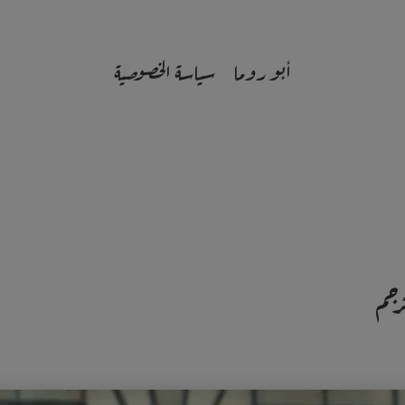
أبو روما
سياسة الخصوصية
رجم