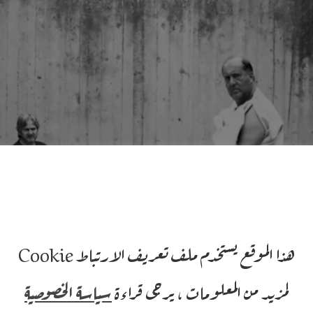
هذا الموقع يستخدم ملف تعريف الارتباط Cookie
لمزيد من المعلومات ، يرجى قراءة
سياسة الخصوصية