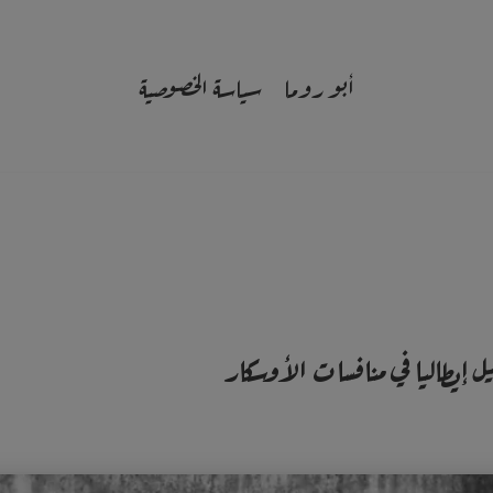
أبو روما
سياسة الخصوصية
 إيطاليا في منافسات الأوسكار